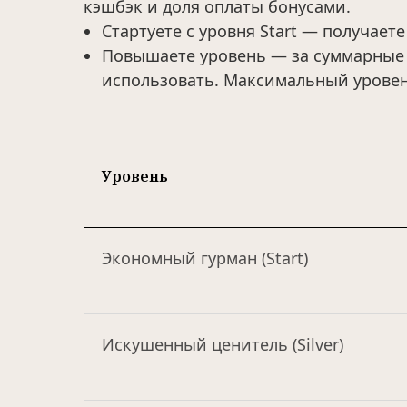
кэшбэк и доля оплаты бонусами.
Стартуете с уровня Start — получаете
Повышаете уровень — за суммарные 
использовать. Максимальный уровен
Уровень
Экономный гурман (Start)
Искушенный ценитель (Silver)