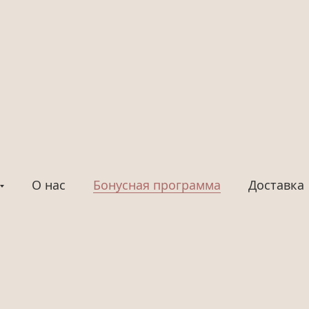
О нас
Бонусная программа
Доставка
О нас
Бонусная программа
Доставка