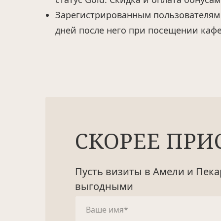
Зарегистрированным пользователям 
дней после него при посещении кафе
СКОРЕЕ ПРИ
Пусть визиты в Амели и Пека
выгодными