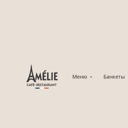
Меню
Банкеты
Меню
Банкеты